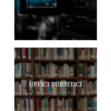
UFFICI TURISTICI