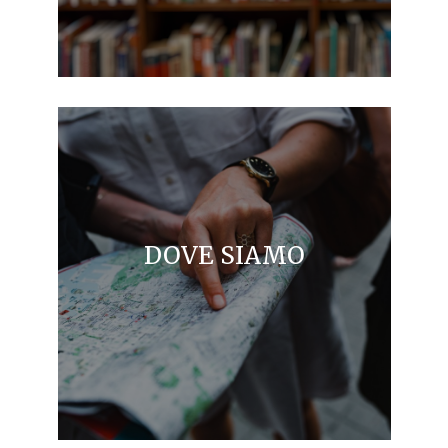
DOVE SIAMO