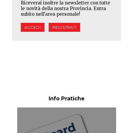
Riceverai inoltre la newsletter con tutte
le novità della nostra Provincia. Entra
subito nell'area personale!
ACCEDI
REGISTRATI
Info Pratiche