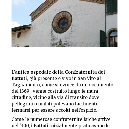
L’
antico ospedale della Confraternita dei
Battuti
, già presente e vivo in San Vito al
Tagliamento, come si evince da un documento
del 1369 , venne costruito lungo le mura
cittadine, vicino alla via di transito dove
pellegrini o malati potevano facilmente
fermarsi per essere accolti nell’ospizio.
Come le numerose confraternite laiche attive
nel ‘300, i Battuti inizialmente praticavano le