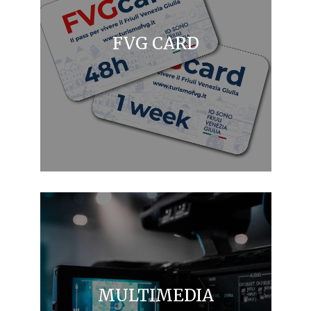
FVG CARD
MULTIMEDIA