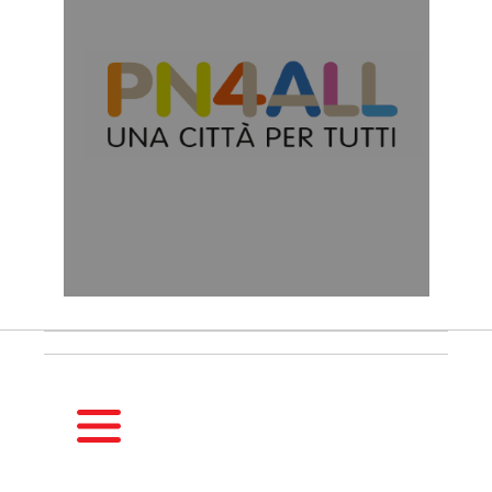
HOMEPAGE