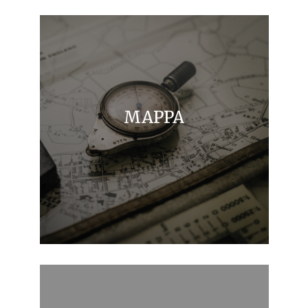
MAPPA