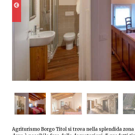
Agriturismo Borgo Titol si trova nella splendida zona 