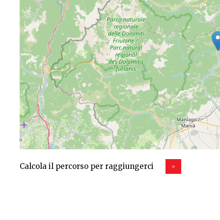
Calcola il percorso per raggiungerci
>