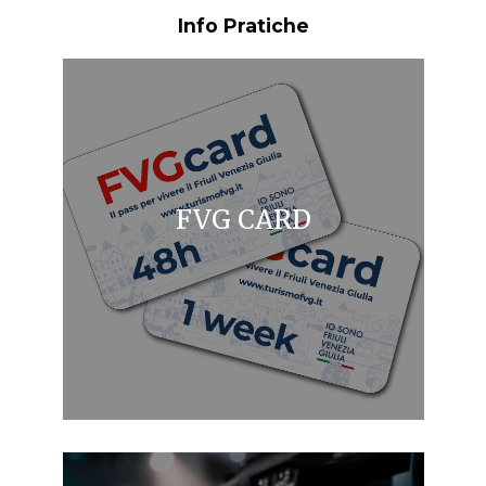
Info Pratiche
FVG CARD