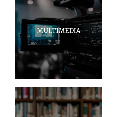
MULTIMEDIA