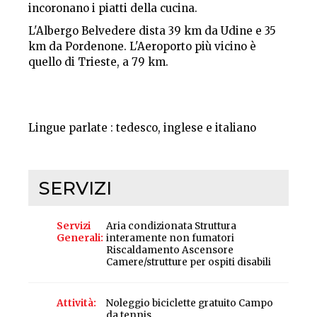
incoronano i piatti della cucina.
L'Albergo Belvedere dista 39 km da Udine e 35
km da Pordenone. L'Aeroporto più vicino è
quello di Trieste, a 79 km.
Lingue parlate : tedesco, inglese e italiano
SERVIZI
Servizi
Aria condizionata Struttura
Generali
interamente non fumatori
Riscaldamento Ascensore
Camere/strutture per ospiti disabili
Attività
Noleggio biciclette gratuito Campo
da tennis