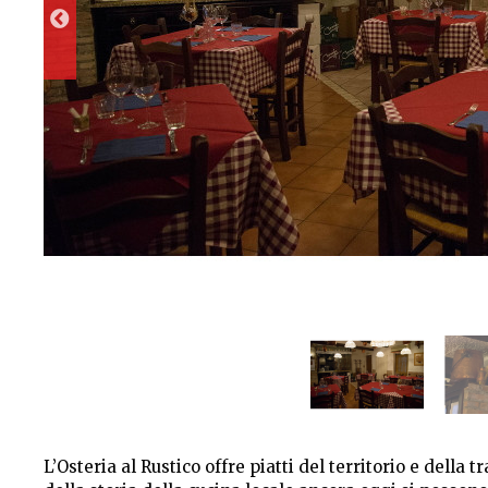
L’Osteria al Rustico offre piatti del territorio e dell