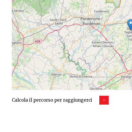
Calcola il percorso per raggiungerci
>