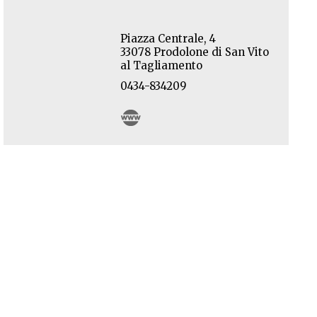
Piazza Centrale, 4
33078 Prodolone di San Vito
al Tagliamento
0434-834209