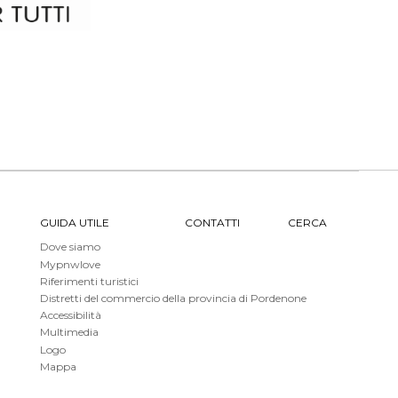
GUIDA UTILE
CONTATTI
CERCA
Dove siamo
Mypnwlove
Riferimenti turistici
Distretti del commercio della provincia di Pordenone
Accessibilità
Multimedia
Logo
Mappa