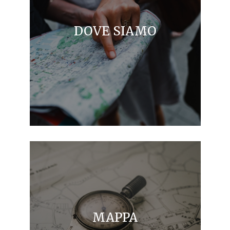
DOVE SIAMO
MAPPA