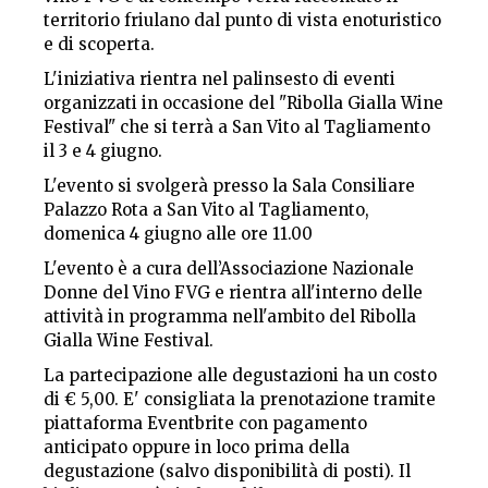
territorio friulano dal punto di vista enoturistico
e di scoperta.
L'iniziativa rientra nel palinsesto di eventi
organizzati in occasione del "Ribolla Gialla Wine
Festival" che si terrà a San Vito al Tagliamento
il 3 e 4 giugno.
L'evento si svolgerà presso la Sala Consiliare
Palazzo Rota a San Vito al Tagliamento,
domenica 4 giugno alle ore 11.00
L'evento è a cura dell’Associazione Nazionale
Donne del Vino FVG e rientra all'interno delle
attività in programma nell'ambito del Ribolla
Gialla Wine Festival.
La partecipazione alle degustazioni ha un costo
di € 5,00. E' consigliata la prenotazione tramite
piattaforma Eventbrite con pagamento
anticipato oppure in loco prima della
degustazione (salvo disponibilità di posti). Il