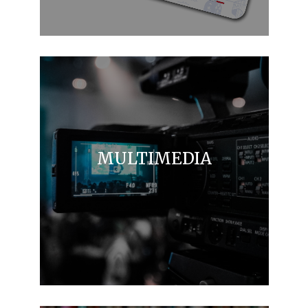
MULTIMEDIA