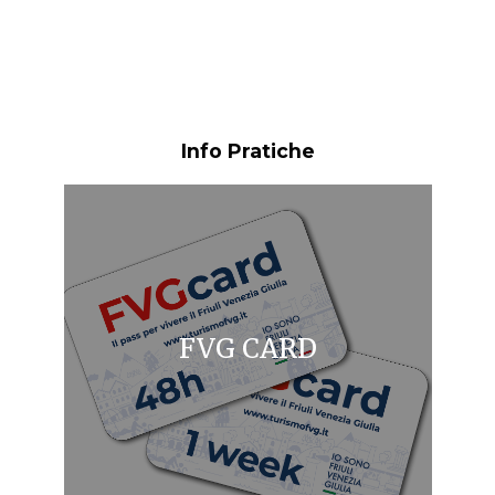
Info Pratiche
FVG CARD