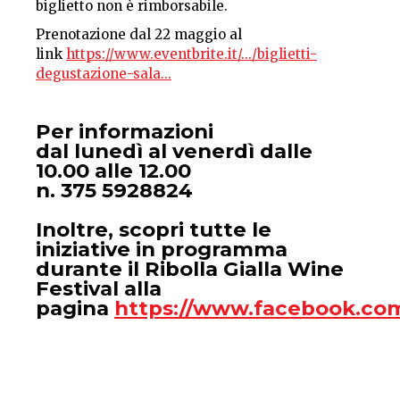
biglietto non è rimborsabile.
Prenotazione dal 22 maggio al
link
https://www.eventbrite.it/.../biglietti-
degustazione-sala...
Per informazioni
dal lunedì al venerdì dalle
10.00 alle 12.00
n. 375 5928824
Inoltre, scopri tutte le
iniziative in programma
durante il Ribolla Gialla Wine
Festival alla
pagina
https://www.facebook.com/