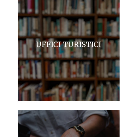
UFFICI TURISTICI