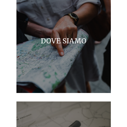
DOVE SIAMO