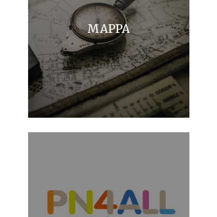
MAPPA