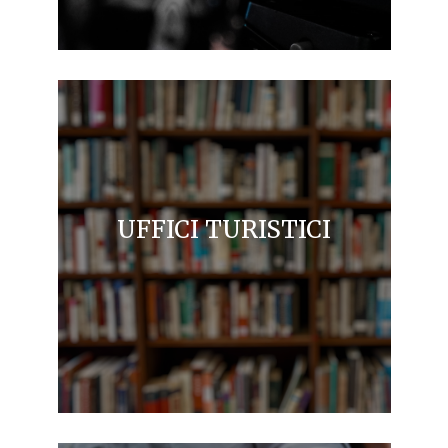
UFFICI TURISTICI