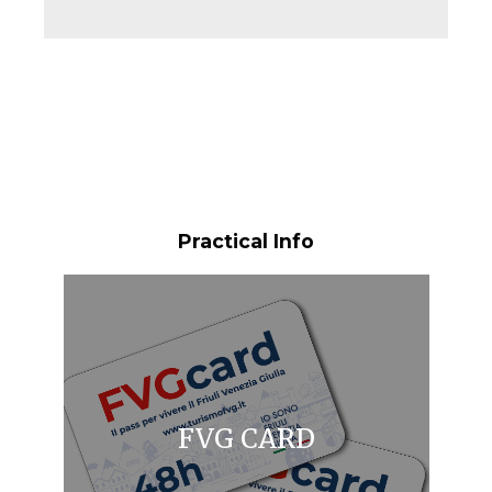
Practical Info
FVG CARD