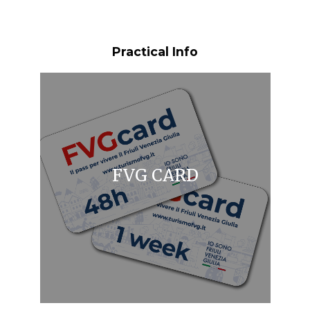
Practical Info
FVG CARD