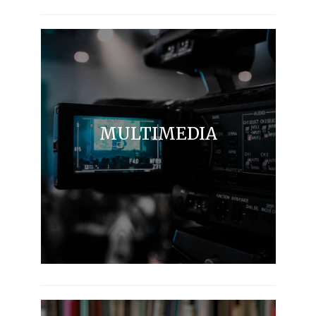
MULTIMEDIA