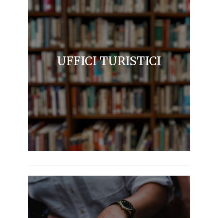
UFFICI TURISTICI