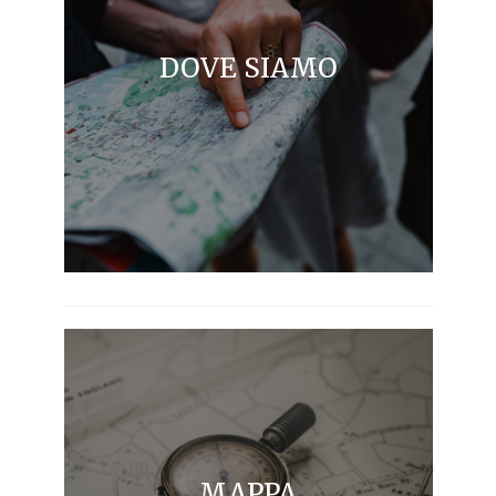
DOVE SIAMO
MAPPA