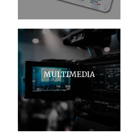
MULTIMEDIA