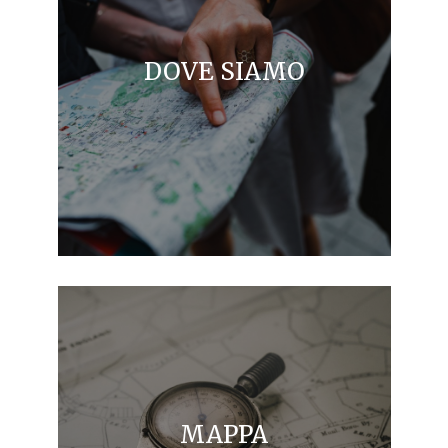
DOVE SIAMO
MAPPA