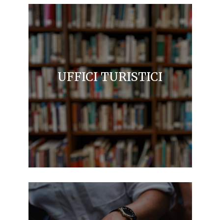
UFFICI TURISTICI