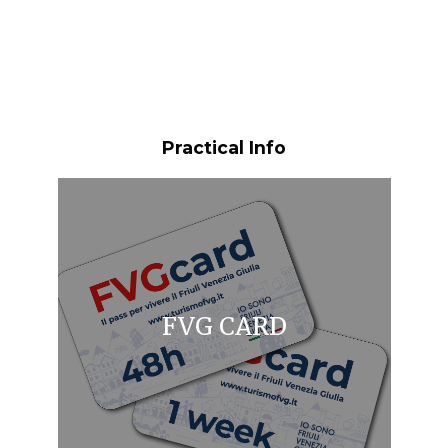
Practical Info
FVG CARD