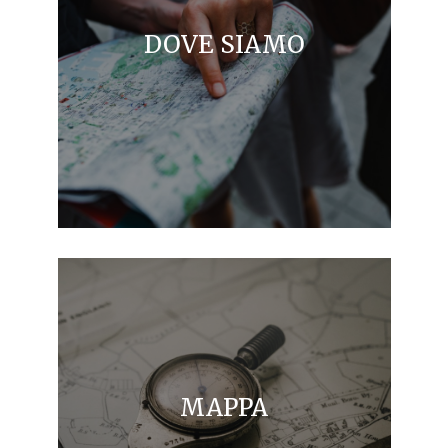
DOVE SIAMO
MAPPA