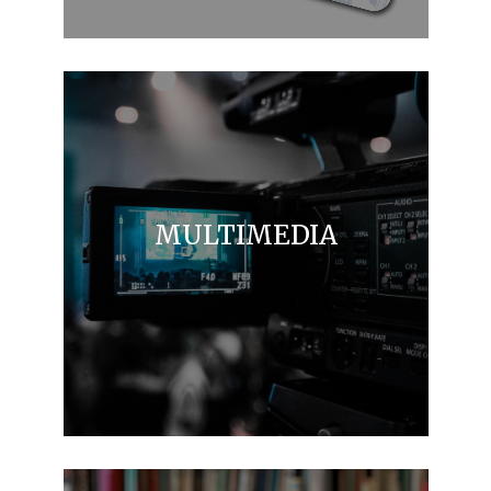
MULTIMEDIA