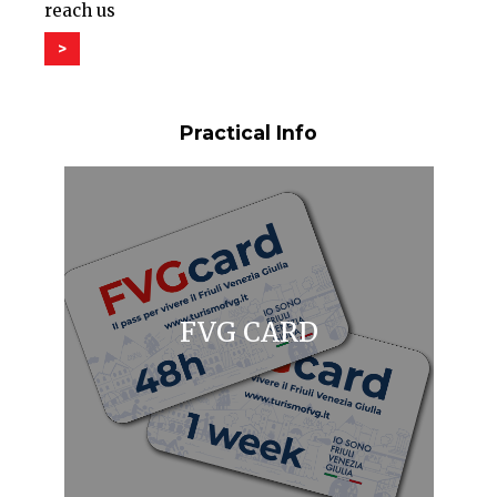
reach us
>
Practical Info
FVG CARD