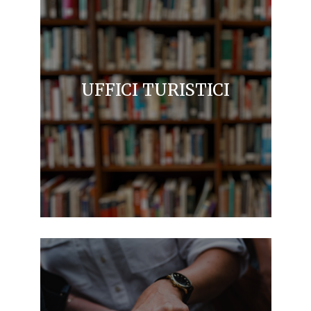
UFFICI TURISTICI