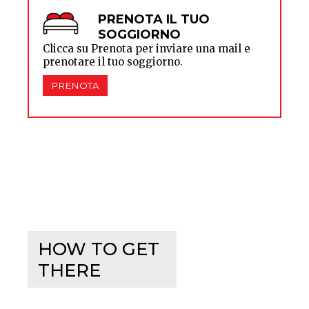
PRENOTA IL TUO
SOGGIORNO
Clicca su Prenota per inviare una mail e
prenotare il tuo soggiorno.
PRENOTA
HOW TO GET
THERE