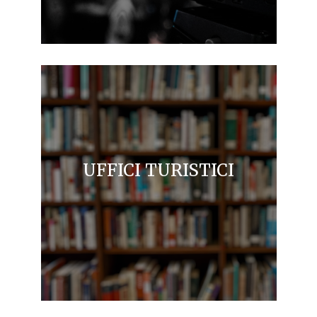
UFFICI TURISTICI