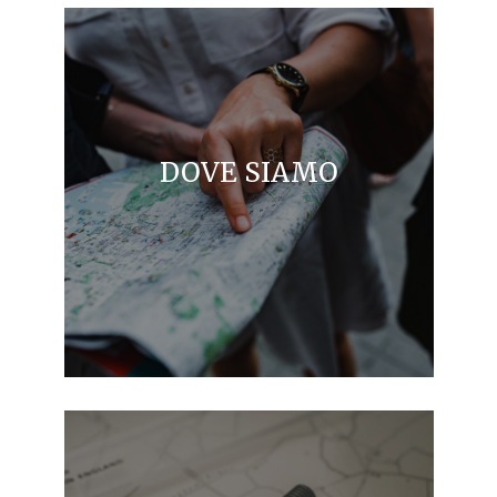
DOVE SIAMO