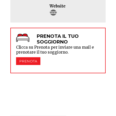
Website
PRENOTA IL TUO
SOGGIORNO
Clicca su Prenota per inviare una mail e
prenotare il tuo soggiorno.
PRENOTA