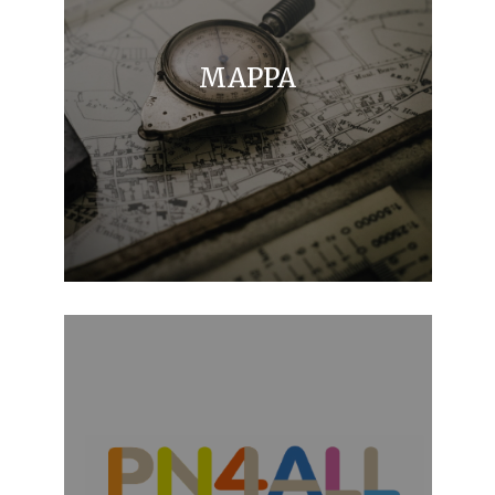
MAPPA