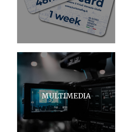
MULTIMEDIA