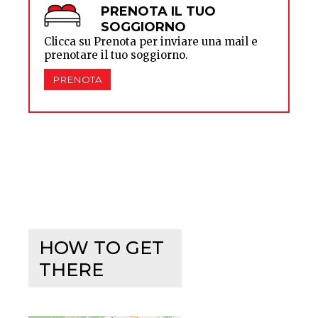
PRENOTA IL TUO
SOGGIORNO
Clicca su Prenota per inviare una mail e
prenotare il tuo soggiorno.
PRENOTA
HOW TO GET
THERE