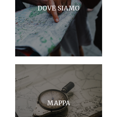
DOVE SIAMO
MAPPA