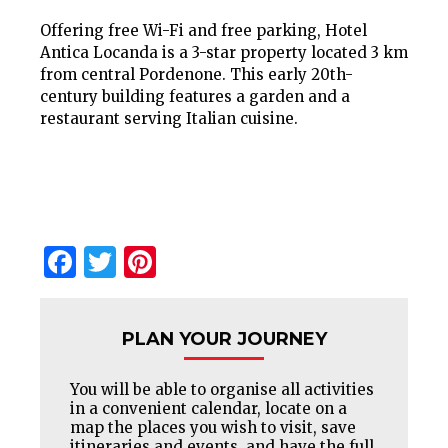
Offering free Wi-Fi and free parking, Hotel
Antica Locanda is a 3-star property located 3 km
from central Pordenone. This early 20th-
century building features a garden and a
restaurant serving Italian cuisine.
Facebook
Twitter
Pinterest
PLAN YOUR JOURNEY
You will be able to organise all activities
in a convenient calendar, locate on a
map the places you wish to visit, save
itineraries and events, and have the full