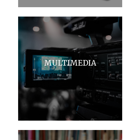
MULTIMEDIA