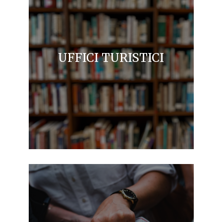
UFFICI TURISTICI