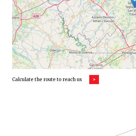
Calculate the route to reach us
>