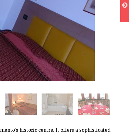
mento's historic centre. It offers a sophisticated