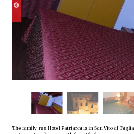
The family-run Hotel Patriarca is in San Vito al Taglia