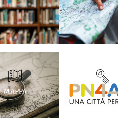
MAPPA