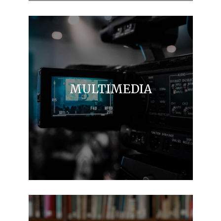
MULTIMEDIA