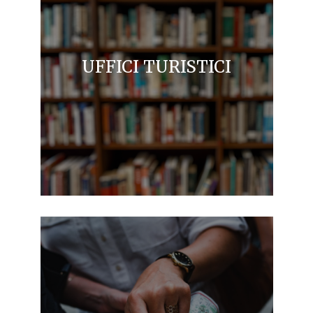
UFFICI TURISTICI