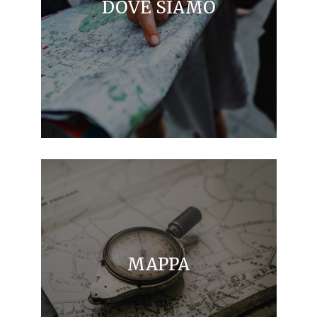
DOVE SIAMO
MAPPA