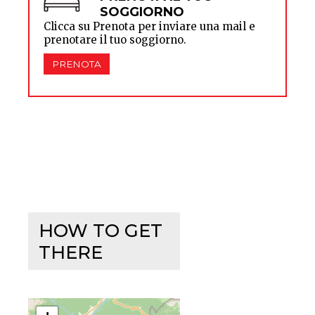
SOGGIORNO
Clicca su Prenota per inviare una mail e
prenotare il tuo soggiorno.
PRENOTA
HOW TO GET
THERE