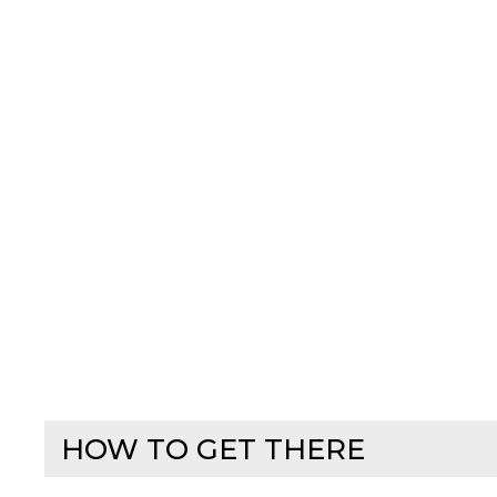
HOW TO GET THERE