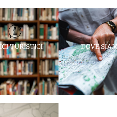
ICI TURISTICI
DOVE SIA