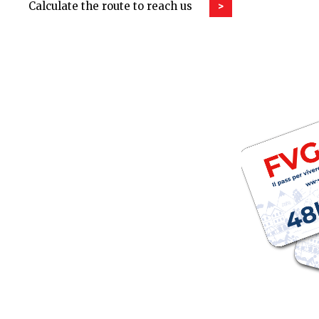
Calculate the route to reach us
>