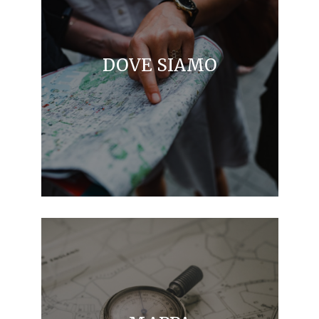
DOVE SIAMO