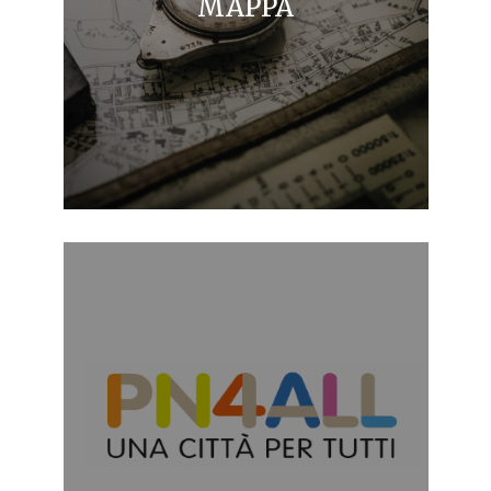
MAPPA