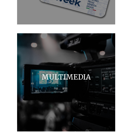
MULTIMEDIA