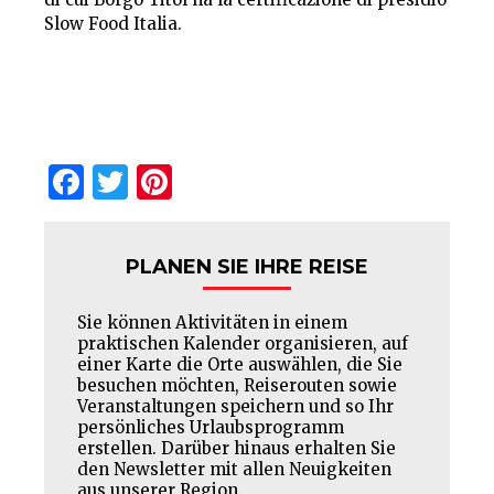
Slow Food Italia.
Facebook
Twitter
Pinterest
PLANEN SIE IHRE REISE
Sie können Aktivitäten in einem
praktischen Kalender organisieren, auf
einer Karte die Orte auswählen, die Sie
besuchen möchten, Reiserouten sowie
Veranstaltungen speichern und so Ihr
persönliches Urlaubsprogramm
erstellen. Darüber hinaus erhalten Sie
den Newsletter mit allen Neuigkeiten
aus unserer Region.