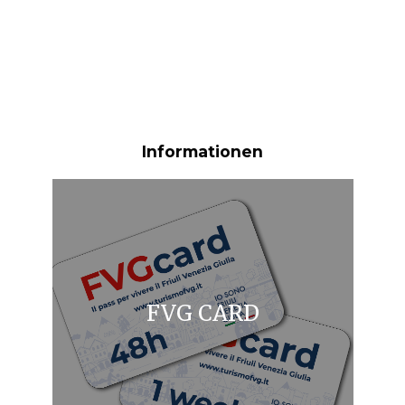
Informationen
FVG CARD