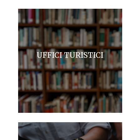
UFFICI TURISTICI