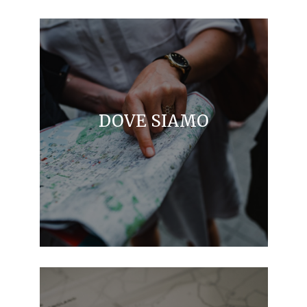
DOVE SIAMO