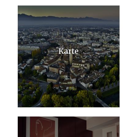
Karte