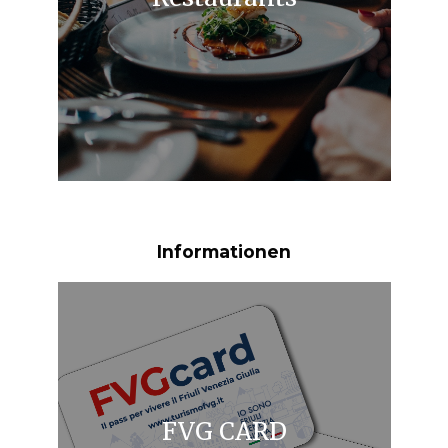
Informationen
FVG CARD