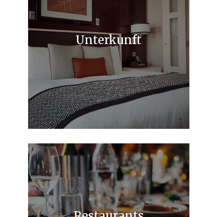
Unterkunft
Restaurants