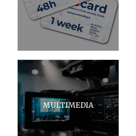
MULTIMEDIA