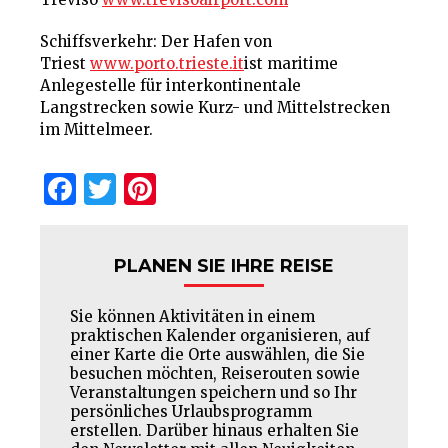
Schiffsverkehr: Der Hafen von
Triest
www.porto.trieste.it
ist maritime
Anlegestelle für interkontinentale
Langstrecken sowie Kurz- und Mittelstrecken
im Mittelmeer.
Facebook
Twitter
Pinterest
PLANEN SIE IHRE REISE
Sie können Aktivitäten in einem
praktischen Kalender organisieren, auf
einer Karte die Orte auswählen, die Sie
besuchen möchten, Reiserouten sowie
Veranstaltungen speichern und so Ihr
persönliches Urlaubsprogramm
erstellen. Darüber hinaus erhalten Sie