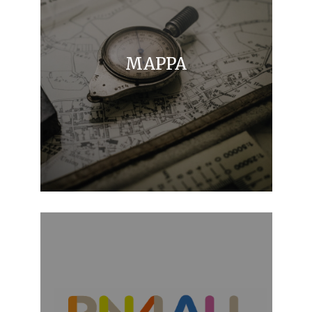
MAPPA