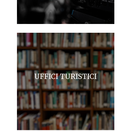
UFFICI TURISTICI