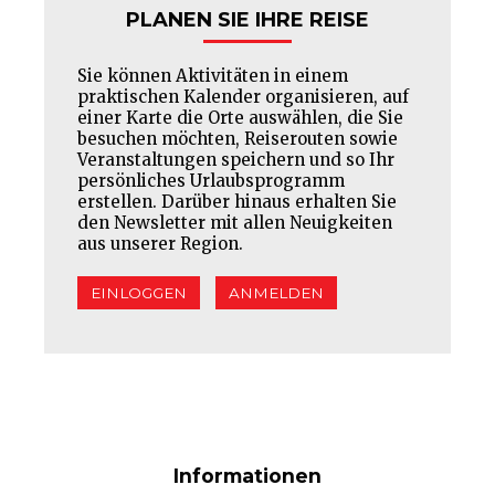
PLANEN SIE IHRE REISE
Sie können Aktivitäten in einem
praktischen Kalender organisieren, auf
einer Karte die Orte auswählen, die Sie
besuchen möchten, Reiserouten sowie
Veranstaltungen speichern und so Ihr
persönliches Urlaubsprogramm
erstellen. Darüber hinaus erhalten Sie
den Newsletter mit allen Neuigkeiten
aus unserer Region.
EINLOGGEN
ANMELDEN
Informationen