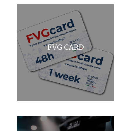
FVG CARD