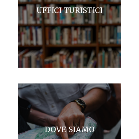
UFFICI TURISTICI
DOVE SIAMO