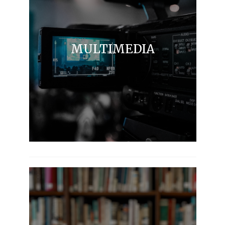
MULTIMEDIA