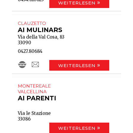
WEITERLESEN
CLAUZETTO
AI MULINARS
Via della Val Cosa, 83
33090
0427.80684
WEITERLESEN
MONTEREALE
VALCELLINA
AI PARENTI
Via le Stazione
33086
WEITERLESEN