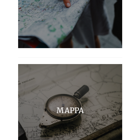
MAPPA