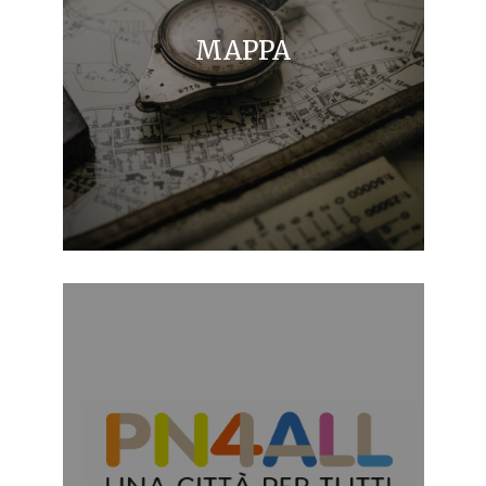
MAPPA