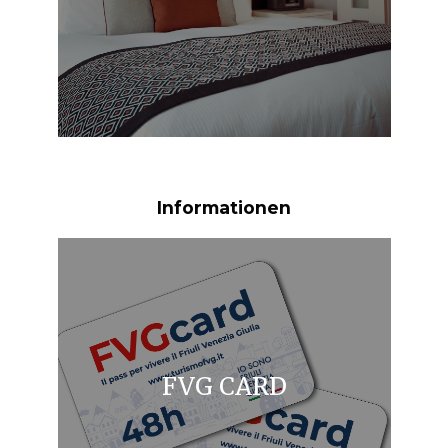
Informationen
FVG CARD