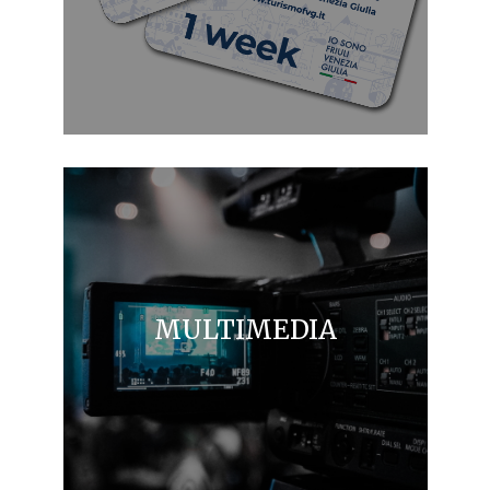
MULTIMEDIA