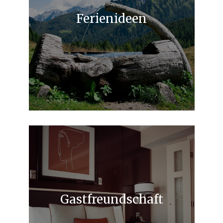
Ferienideen
Gastfreundschaft