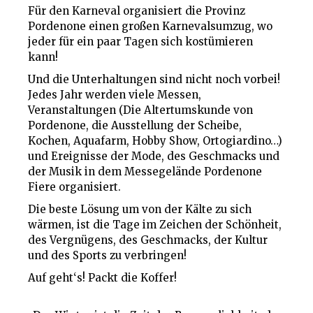
Für den Karneval organisiert die Provinz
Pordenone einen großen Karnevalsumzug, wo
jeder für ein paar Tagen sich kostümieren
kann!
Und die Unterhaltungen sind nicht noch vorbei!
Jedes Jahr werden viele Messen,
Veranstaltungen (Die Altertumskunde von
Pordenone, die Ausstellung der Scheibe,
Kochen, Aquafarm, Hobby Show, Ortogiardino…)
und Ereignisse der Mode, des Geschmacks und
der Musik in dem Messegelände Pordenone
Fiere organisiert.
Die beste Lösung um von der Kälte zu sich
wärmen, ist die Tage im Zeichen der Schönheit,
des Vergnügens, des Geschmacks, der Kultur
und des Sports zu verbringen!
Auf geht‘s! Packt die Koffer!