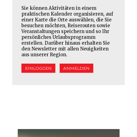
Sie können Aktivitäten in einem
praktischen Kalender organisieren, auf
einer Karte die Orte auswählen, die Sie
besuchen möchten, Reiserouten sowie
Veranstaltungen speichern und so Ihr
persönliches Urlaubsprogramm
erstellen. Darüber hinaus erhalten Sie
den Newsletter mit allen Neuigkeiten
aus unserer Region.
EINLOGGEN
ANMELDEN