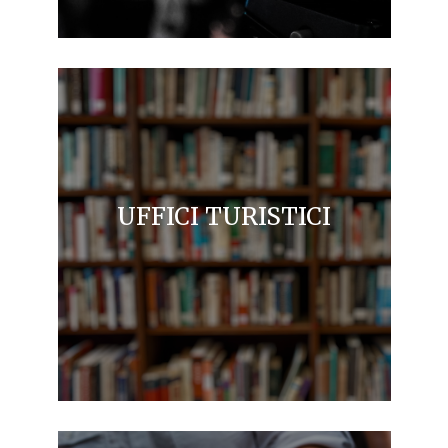
UFFICI TURISTICI