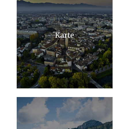
Karte