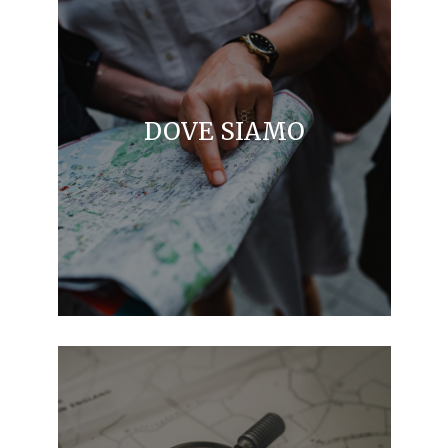
DOVE SIAMO