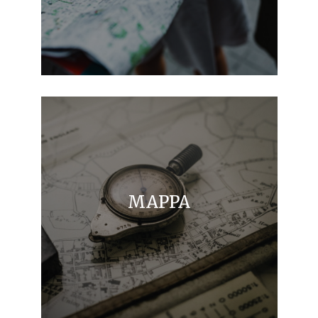
MAPPA