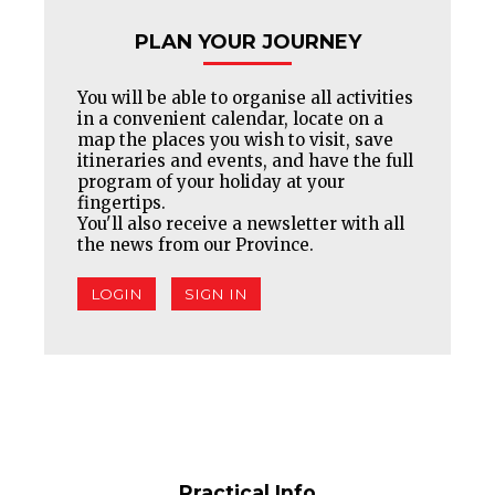
PLAN YOUR JOURNEY
You will be able to organise all activities
in a convenient calendar, locate on a
map the places you wish to visit, save
itineraries and events, and have the full
program of your holiday at your
fingertips.
You'll also receive a newsletter with all
the news from our Province.
LOGIN
SIGN IN
Practical Info