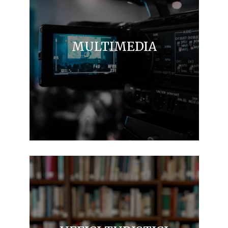
MULTIMEDIA