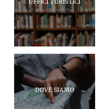
UFFICI TURISTICI
DOVE SIAMO