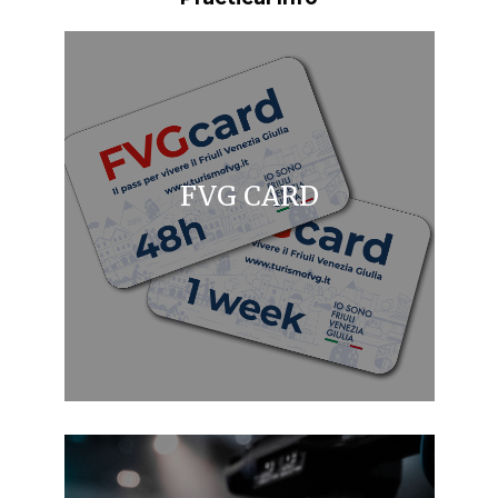
FVG CARD